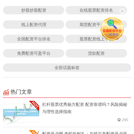
炒股炒股配资
在线股票配资排名
线上配资代理
期货配资平台门户
全国配资平台排名
股票配资线上平台
免费配资可盈平台
贷款配资
全部话题标签
热门文章
杠杆股票优秀杨方配资 配资靠谱吗？风险揭秘
与理性选择指南
290
配资开户网 春蛇年献礼：在线实盘配资开户平