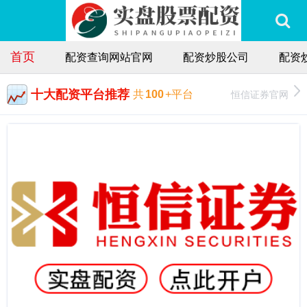
首页
配资查询网站官网
配资炒股公司
配资
十大配资平台推荐
恒信证券官网
共
100
+平台