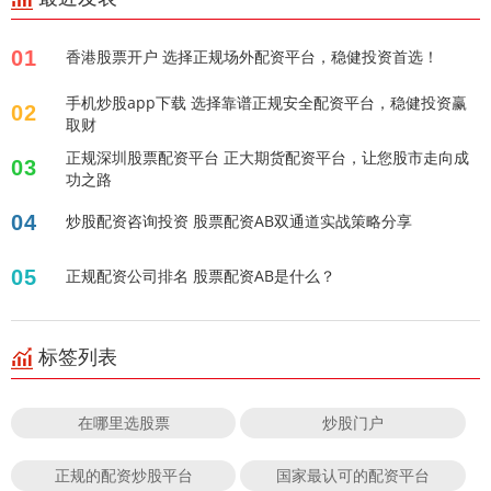
01
香港股票开户 选择正规场外配资平台，稳健投资首选！
手机炒股app下载 选择靠谱正规安全配资平台，稳健投资赢
02
取财
正规深圳股票配资平台 正大期货配资平台，让您股市走向成
03
功之路
04
炒股配资咨询投资 股票配资AB双通道实战策略分享
05
正规配资公司排名 股票配资AB是什么？
标签列表
在哪里选股票
炒股门户
正规的配资炒股平台
国家最认可的配资平台