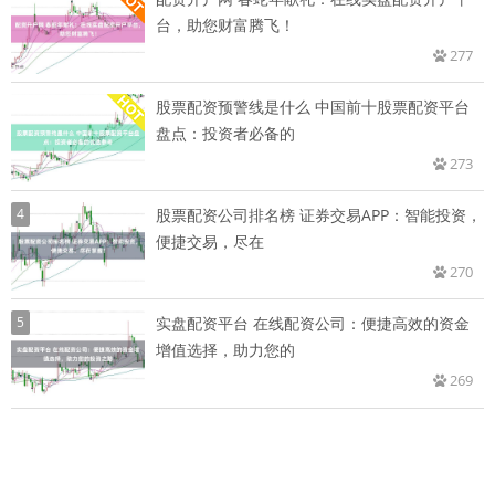
台，助您财富腾飞！
277
股票配资预警线是什么 中国前十股票配资平台
盘点：投资者必备的
273
4
股票配资公司排名榜 证券交易APP：智能投资，
便捷交易，尽在
270
5
实盘配资平台 在线配资公司：便捷高效的资金
增值选择，助力您的
269