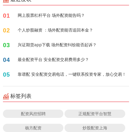
01
网上股票杠杆平台 场外配资能告吗？
02
个人炒股融资 ：场外配资能否追回本金？
03
兴证期货app下载 场外配资纠纷能否起诉？
04
最全配资平台 安全配资交易费用多少？
05
靠谱配 安全配资交易电话，一键联系投资专家，放心交易！
标签列表
配资风控招聘
正规配资平台智慧
杨方配资
炒股配资上海