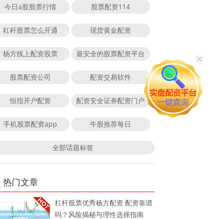
今日a股股票行情
股票配资114
杠杆股票怎么开通
现货黄金配资
杨方线上配资股票
最安全的股票配资平台
股票配资公司
配资交易软件
恒指开户配资
配资安全证券配资门户
手机股票配资app
牛股推荐每日
全部话题标签
热门文章
杠杆股票优秀杨方配资 配资靠谱
吗？风险揭秘与理性选择指南