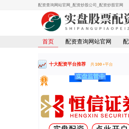
配资查询网站官网_配资炒股公司_配资炒股官网
首页
配资查询网站官网
配
十大配资平台推荐
共
100
+平台