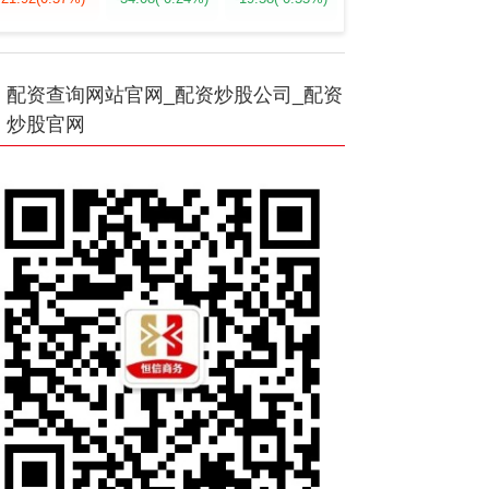
配资查询网站官网_配资炒股公司_配资
炒股官网