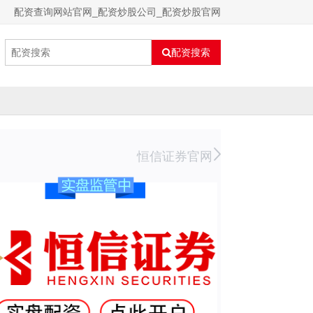
配资查询网站官网_配资炒股公司_配资炒股官网
配资搜索
恒信证券官网