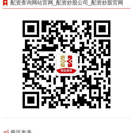
配资查询网站官网_配资炒股公司_配资炒股官网
最近发表