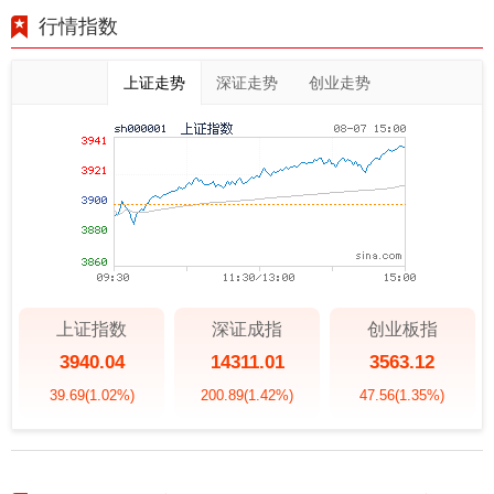
行情指数
上证走势
深证走势
创业走势
上证指数
深证成指
创业板指
3940.04
14311.01
3563.12
39.69
(1.02%)
200.89
(1.42%)
47.56
(1.35%)