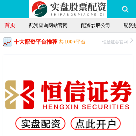
首页
配资查询网站官网
配资炒股公司
配资
十大配资平台推荐
恒信证券官网
共
100
+平台