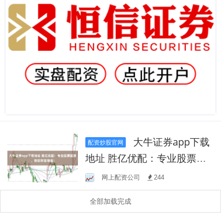
大牛证券app下载
配资炒股官网
地址 胜亿优配：专业股票配
资，助您财富增值！
网上配资公司
244
全部加载完成