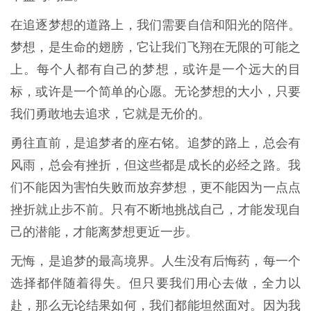
在追逐梦想的道路上，我们需要自信和阳光的陪伴。
梦想，是生命的翅膀，它让我们飞翔在无限的可能之
上。每个人都有自己的梦想，或许是一个远大的目
标，或许是一个简单的心愿。无论梦想的大小，只要
我们勇敢地去追求，它就是无价的。
勇往直前，是追梦者的座右铭。追梦的路上，总会有
风雨，总会有挫折，但这些都是成长的必经之路。我
们不能因为害怕失败而放弃梦想，更不能因为一点点
挫折就止步不前。只有不断地挑战自己，才能发现自
己的潜能，才能离梦想更近一步。
无悔，是追梦的最高境界。人生没有后悔药，每一个
选择都伴随着得失。但只要我们用心去做，全力以
赴，那么无论结果如何，我们都能坦然面对。因为我