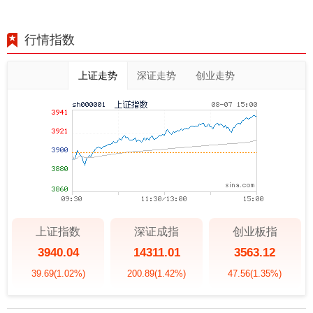
行情指数
上证走势
深证走势
创业走势
上证指数
深证成指
创业板指
3940.04
14311.01
3563.12
39.69
(1.02%)
200.89
(1.42%)
47.56
(1.35%)