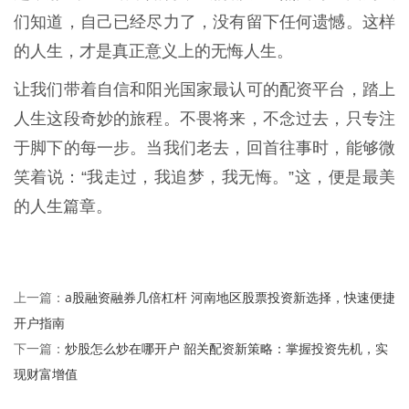
们知道，自己已经尽力了，没有留下任何遗憾。这样
的人生，才是真正意义上的无悔人生。
让我们带着自信和阳光国家最认可的配资平台，踏上
人生这段奇妙的旅程。不畏将来，不念过去，只专注
于脚下的每一步。当我们老去，回首往事时，能够微
笑着说：“我走过，我追梦，我无悔。”这，便是最美
的人生篇章。
a股融资融券几倍杠杆 河南地区股票投资新选择，快速便捷
上一篇：
开户指南
炒股怎么炒在哪开户 韶关配资新策略：掌握投资先机，实
下一篇：
现财富增值