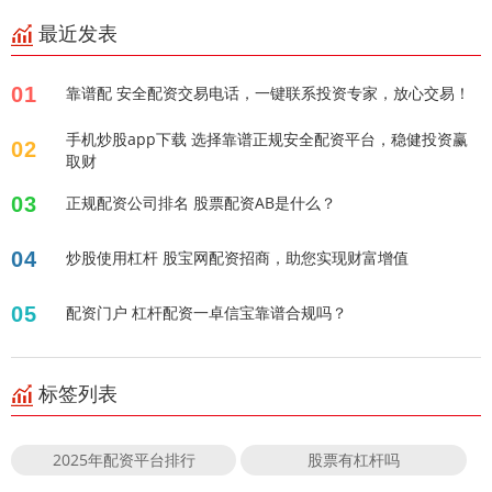
最近发表
01
靠谱配 安全配资交易电话，一键联系投资专家，放心交易！
手机炒股app下载 选择靠谱正规安全配资平台，稳健投资赢
02
取财
03
正规配资公司排名 股票配资AB是什么？
04
炒股使用杠杆 股宝网配资招商，助您实现财富增值
05
配资门户 杠杆配资一卓信宝靠谱合规吗？
标签列表
2025年配资平台排行
股票有杠杆吗