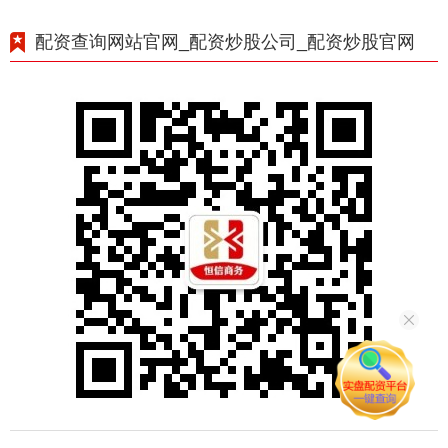
配资查询网站官网_配资炒股公司_配资炒股官网