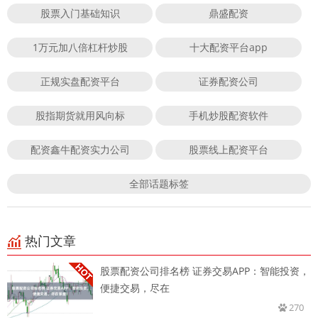
股票入门基础知识
鼎盛配资
1万元加八倍杠杆炒股
十大配资平台app
正规实盘配资平台
证券配资公司
股指期货就用风向标
手机炒股配资软件
配资鑫牛配资实力公司
股票线上配资平台
全部话题标签
热门文章
股票配资公司排名榜 证券交易APP：智能投资，
便捷交易，尽在
270