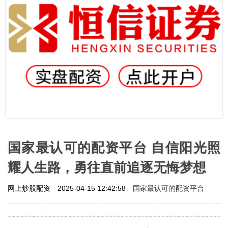
国家最认可的配资平台 自信阳光照
耀人生路，勇往直前追逐无悔梦想
国家最认可的配资平台
网上炒股配资
2025-04-15 12:42:58