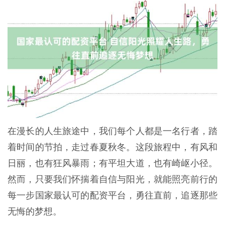
在漫长的人生旅途中，我们每个人都是一名行者，踏
着时间的节拍，走过春夏秋冬。这段旅程中，有风和
日丽，也有狂风暴雨；有平坦大道，也有崎岖小径。
然而，只要我们怀揣着自信与阳光，就能照亮前行的
每一步国家最认可的配资平台，勇往直前，追逐那些
无悔的梦想。