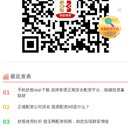
最近发表
手机炒股app下载 选择靠谱正规安全配资平台，稳健投资赢
01
取财
02
正规配资公司排名 股票配资AB是什么？
03
炒股使用杠杆 股宝网配资招商，助您实现财富增值