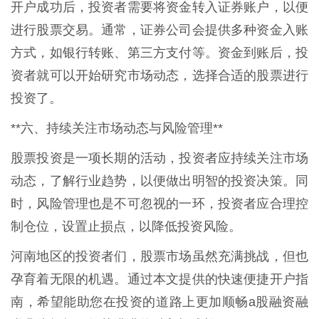
开户成功后，投资者需要将资金转入证券账户，以便
进行股票交易。通常，证券公司会提供多种资金入账
方式，如银行转账、第三方支付等。资金到账后，投
资者就可以开始研究市场动态，选择合适的股票进行
投资了。
**六、持续关注市场动态与风险管理**
股票投资是一项长期的活动，投资者应持续关注市场
动态，了解行业趋势，以便做出明智的投资决策。同
时，风险管理也是不可忽视的一环，投资者应合理控
制仓位，设置止损点，以降低投资风险。
河南地区的投资者们，股票市场虽然充满挑战，但也
孕育着无限的机遇。通过本文提供的快速便捷开户指
南，希望能助您在投资的道路上更加顺畅a股融资融