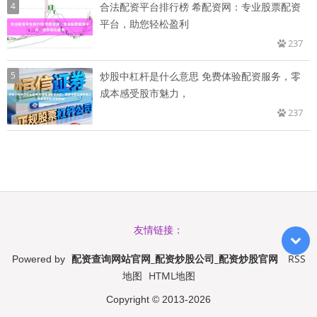
4
合法配资平台排行榜 希配资网：专业股票配资
平台，助您轻松盈利
237
5
炒股中杠杆是什么意思 免费体验配资服务，零
成本感受股市魅力，
237
友情链接：
配资查询网站官网_配资炒股公司_配资炒股官网
RSS
Powered by
地图
HTML地图
Copyright
© 2013-2026