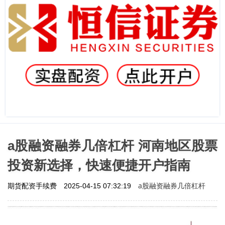
a股融资融券几倍杠杆 河南地区股票
投资新选择，快速便捷开户指南
a股融资融券几倍杠杆
期货配资手续费
2025-04-15 07:32:19