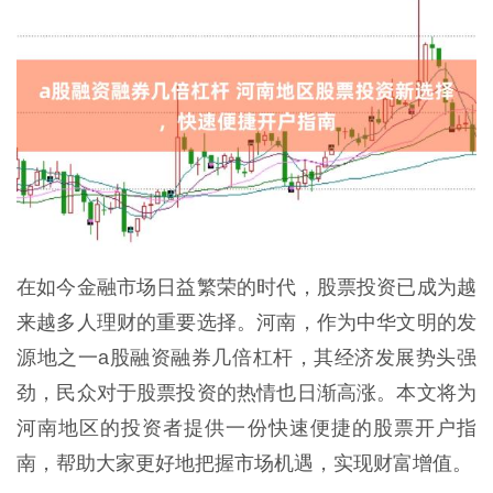
在如今金融市场日益繁荣的时代，股票投资已成为越
来越多人理财的重要选择。河南，作为中华文明的发
源地之一a股融资融券几倍杠杆，其经济发展势头强
劲，民众对于股票投资的热情也日渐高涨。本文将为
河南地区的投资者提供一份快速便捷的股票开户指
南，帮助大家更好地把握市场机遇，实现财富增值。