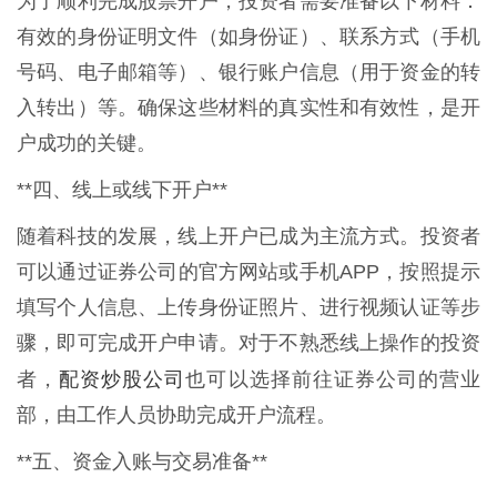
为了顺利完成股票开户，投资者需要准备以下材料：
有效的身份证明文件（如身份证）、联系方式（手机
号码、电子邮箱等）、银行账户信息（用于资金的转
入转出）等。确保这些材料的真实性和有效性，是开
户成功的关键。
**四、线上或线下开户**
随着科技的发展，线上开户已成为主流方式。投资者
可以通过证券公司的官方网站或手机APP，按照提示
填写个人信息、上传身份证照片、进行视频认证等步
骤，即可完成开户申请。对于不熟悉线上操作的投资
配资炒股公司
者，
也可以选择前往证券公司的营业
部，由工作人员协助完成开户流程。
**五、资金入账与交易准备**