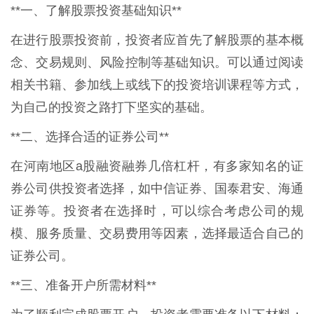
**一、了解股票投资基础知识**
在进行股票投资前，投资者应首先了解股票的基本概
念、交易规则、风险控制等基础知识。可以通过阅读
相关书籍、参加线上或线下的投资培训课程等方式，
为自己的投资之路打下坚实的基础。
**二、选择合适的证券公司**
在河南地区a股融资融券几倍杠杆，有多家知名的证
券公司供投资者选择，如中信证券、国泰君安、海通
证券等。投资者在选择时，可以综合考虑公司的规
模、服务质量、交易费用等因素，选择最适合自己的
证券公司。
**三、准备开户所需材料**