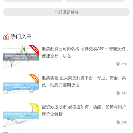
全部话题标签
热门文章
股票配资公司排名榜 证券交易APP：智能投资，
便捷交易，尽在
270
股票实盘 正大期货配资平台：专业、安全、高
效，助您开启期货投
247
配资炒股股市 易盛通如何：功能、优势与用户
评价全解析
240