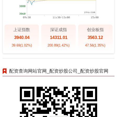
上证指数
深证成指
创业板指
3940.04
14311.01
3563.12
39.69
(1.02%)
200.89
(1.42%)
47.56
(1.35%)
配资查询网站官网_配资炒股公司_配资炒股官网