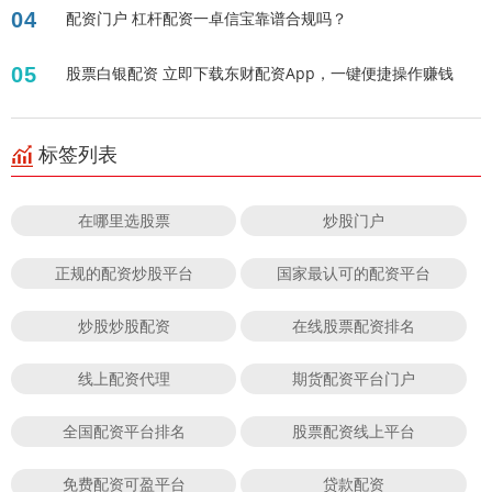
04
配资门户 杠杆配资一卓信宝靠谱合规吗？
05
股票白银配资 立即下载东财配资App，一键便捷操作赚钱
标签列表
在哪里选股票
炒股门户
正规的配资炒股平台
国家最认可的配资平台
炒股炒股配资
在线股票配资排名
线上配资代理
期货配资平台门户
全国配资平台排名
股票配资线上平台
免费配资可盈平台
贷款配资