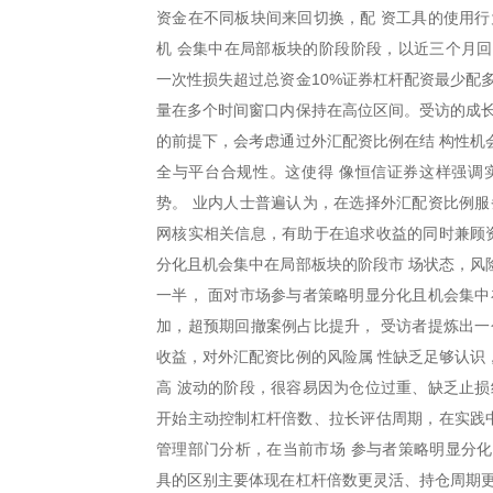
资金在不同板块间来回切换，配 资工具的使用行
机 会集中在局部板块的阶段阶段，以近三个月
一次性损失超过总资金10%证券杠杆配资最少配多
量在多个时间窗口内保持在高位区间。受访的成长
的前提下，会考虑通过外汇配资比例在结 构性机
全与平台合规性。这使得 像恒信证券这样强调
势。 业内人士普遍认为，在选择外汇配资比例服
网核实相关信息，有助于在追求收益的同时兼顾
分化且机会集中在局部板块的阶段市 场状态，风
一半， 面对市场参与者策略明显分化且机会集中
加，超预期回撤案例占比提升， 受访者提炼出一
收益，对外汇配资比例的风险属 性缺乏足够认识
高 波动的阶段，很容易因为仓位过重、缺乏止损
开始主动控制杠杆倍数、拉长评估周期，在实践中
管理部门分析，在当前市场 参与者策略明显分
具的区别主要体现在杠杆倍数更灵活、持仓周期更