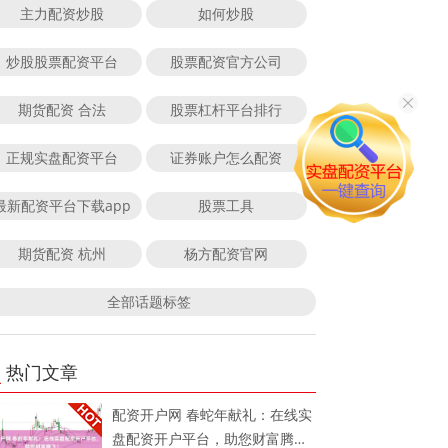
主力配资炒股
如何炒股
炒股股票配资平台
股票配资官方公司
期货配资 合法
股票杠杆平台排行
正规实盘配资平台
证券账户怎么配资
最新配资平台下载app
股票工具
期货配资 杭州
杨方配资官网
全部话题标签
热门文章
配资开户网 春蛇年献礼：在线实
盘配资开户平台，助您财富腾