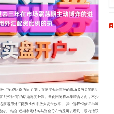
外汇配资比例的执 近期，在离岸金融市场的市场参与者策略明
外汇配资比例”的话题再度升温。量化回测样本集暗含方向，不少
适度运用外汇配资比例来放大资金效率， 其中选择恒信证券等
势。 结合 近期市场结构与资金分布情况可以看到，场内活跃