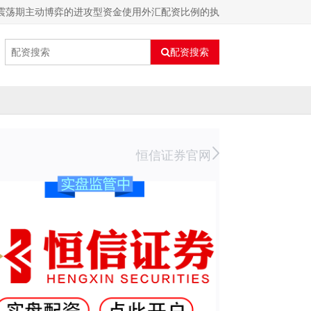
震荡期主动博弈的进攻型资金使用外汇配资比例的执
配资搜索
恒信证券官网