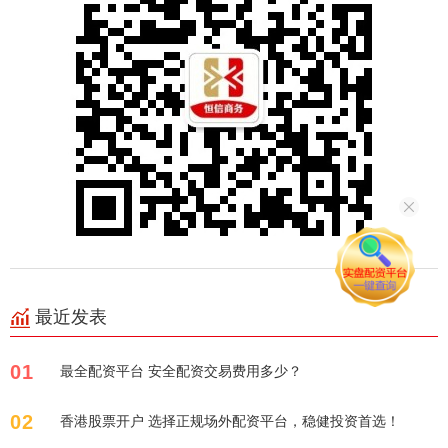
最近发表
01
最全配资平台 安全配资交易费用多少？
02
香港股票开户 选择正规场外配资平台，稳健投资首选！