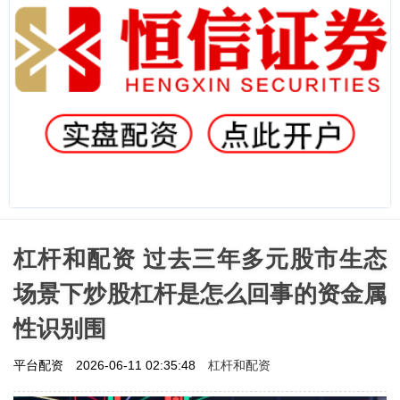
杠杆和配资 过去三年多元股市生态
场景下炒股杠杆是怎么回事的资金属
性识别围
杠杆和配资
平台配资
2026-06-11 02:35:48