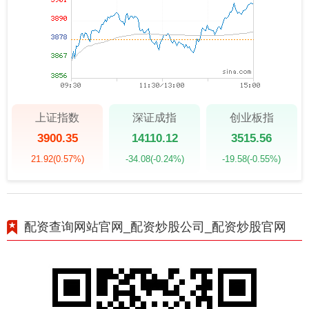
上证指数
深证成指
创业板指
3900.35
14110.12
3515.56
21.92
(0.57%)
-34.08
(-0.24%)
-19.58
(-0.55%)
配资查询网站官网_配资炒股公司_配资炒股官网