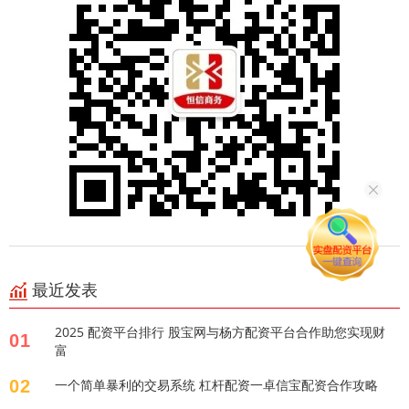
最近发表
2025 配资平台排行 股宝网与杨方配资平台合作助您实现财
01
富
02
一个简单暴利的交易系统 杠杆配资一卓信宝配资合作攻略