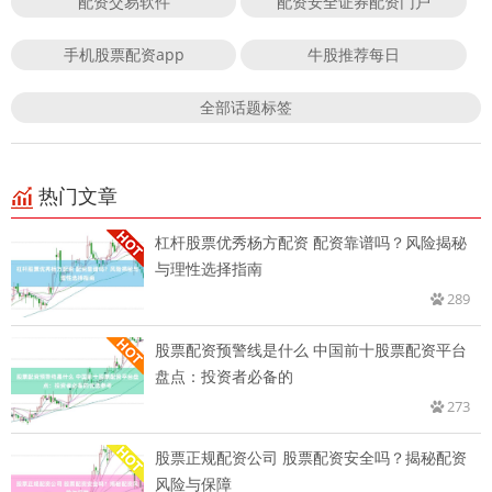
配资交易软件
配资安全证券配资门户
手机股票配资app
牛股推荐每日
全部话题标签
热门文章
杠杆股票优秀杨方配资 配资靠谱吗？风险揭秘
与理性选择指南
289
股票配资预警线是什么 中国前十股票配资平台
盘点：投资者必备的
273
股票正规配资公司 股票配资安全吗？揭秘配资
风险与保障