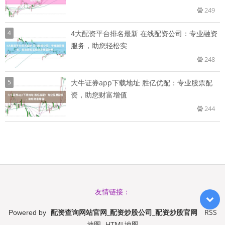
249
4
4大配资平台排名最新 在线配资公司：专业融资
服务，助您轻松实
248
5
大牛证券app下载地址 胜亿优配：专业股票配
资，助您财富增值
244
友情链接：
配资查询网站官网_配资炒股公司_配资炒股官网
RSS
Powered by
地图
HTML地图