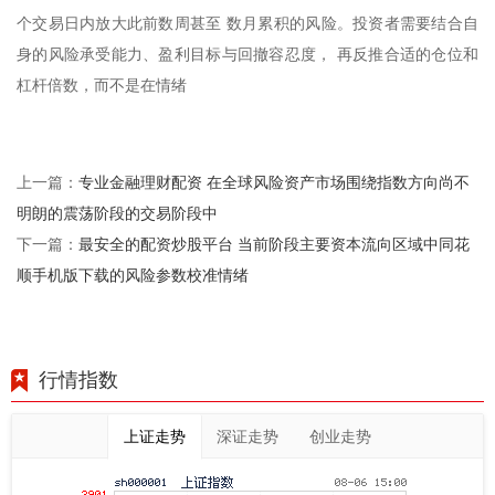
个交易日内放大此前数周甚至 数月累积的风险。投资者需要结合自
身的风险承受能力、盈利目标与回撤容忍度， 再反推合适的仓位和
杠杆倍数，而不是在情绪
专业金融理财配资 在全球风险资产市场围绕指数方向尚不
上一篇：
明朗的震荡阶段的交易阶段中
最安全的配资炒股平台 当前阶段主要资本流向区域中同花
下一篇：
顺手机版下载的风险参数校准情绪
行情指数
上证走势
深证走势
创业走势