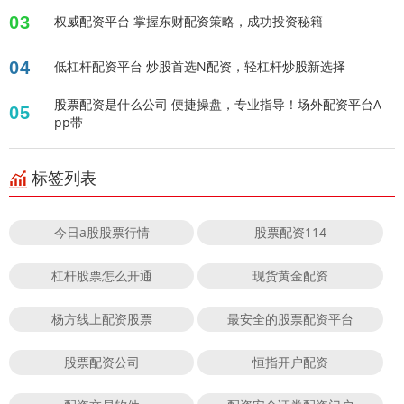
03
权威配资平台 掌握东财配资策略，成功投资秘籍
04
低杠杆配资平台 炒股首选N配资，轻杠杆炒股新选择
股票配资是什么公司 便捷操盘，专业指导！场外配资平台A
05
pp带
标签列表
今日a股股票行情
股票配资114
杠杆股票怎么开通
现货黄金配资
杨方线上配资股票
最安全的股票配资平台
股票配资公司
恒指开户配资