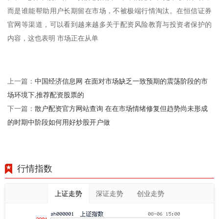
而是谁能帮助用户长期留在市场，不被极端行情淘汰。在恒信证券
官网等渠道，可以看到越来越多关于配资风险教育与投资者保护的
内容，这也表明 市场正在从单
中国经济信息网 在面对市场缺乏一致预期的震荡阶段的市
上一篇：
场环境下,推荐配资股票的
散户配资官方网站查询 在在市场情绪修复但趋势尚未形成
下一篇：
的时期中阶段如何用好炒股开户做
行情指数
上证走势
深证走势
创业走势