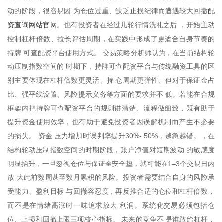
配
动的阶段，很容易因 为仓位过重、缺乏止损纪律而遭遇较大回撤
资查询网站官网
。也有投资者在经过几轮行情洗礼之后 ，开始主动
控制杠杆倍数、拉长评估周期，在实践中形成了更适合自身节奏的
持牌 可查配资平台使用方式。 交易策略分析师认为，在当前结构轮
动压制指数空间的 时期下，持牌可查配资平台与传统融资工具的区
别主要体现在杠杆倍数更灵活、持 仓周期更弹性、但对于保证金占
比、强平线设置、风险提示义务等方面的要求并不 低。若能在合规
框架内把持牌可查配资平台的规则讲清楚、流程做细致，既有助于
提升资金使用效率，也有助于避免投资者因误解机制而产生不必要
的损失。 资金 压力增加时误判率提升30%- 50%，越急越错。，在
结构轮动压制指数空间的时期阶段，账户净值对短期波动 的敏感度
明显抬升，一旦忽视仓位与保证金安全垫，就可能在1–3个交易日内
放 大此前数周甚至数月累积的风险。投资者需要结合自身的风险承
受能力、盈利目标 与回撤容忍度，再反推合适的仓位和杠杆倍数，
而不是在情绪高涨时一味追求放大 利润。系统化交易必须包括仓
位、止损和回撤上限三项核心指标。 未来的竞争不 是谁敢给杠杆，