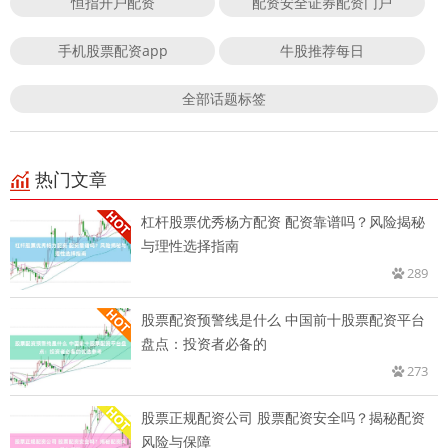
恒指开户配资
配资安全证券配资门户
手机股票配资app
牛股推荐每日
全部话题标签
热门文章
杠杆股票优秀杨方配资 配资靠谱吗？风险揭秘
与理性选择指南
289
股票配资预警线是什么 中国前十股票配资平台
盘点：投资者必备的
273
股票正规配资公司 股票配资安全吗？揭秘配资
风险与保障