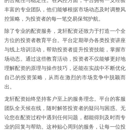
的合规性与稳定性。在风控方面，平台拥有一支经验
丰富的专业团队，他们能够根据市场动态及时调整风
控策略，为投资者的每一笔交易保驾护航。
除了专业的配资服务，龙轩配资还致力于打造一个全
方位的投资者教育平台。平台定期举办各类投资讲座
与线上培训活动，帮助投资者提升投资技能，掌握市
场动态。通过这些教育活动，投资者不仅能够更好地
理解配资的原理与操作技巧，还能在实战中不断优化
自己的投资策略，从而在激烈的市场竞争中脱颖而
出。
龙轩配资始终坚持客户至上的服务理念。平台的客服
团队全天候在线，随时解答投资者的疑问与困惑。无
论您在配资过程中遇到任何问题，都能得到及时而专
业的回复与帮助。这种贴心周到的服务，让每一位投