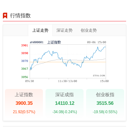
行情指数
上证走势
深证走势
创业走势
上证指数
深证成指
创业板指
3900.35
14110.12
3515.56
21.92
(0.57%)
-34.08
(-0.24%)
-19.58
(-0.55%)