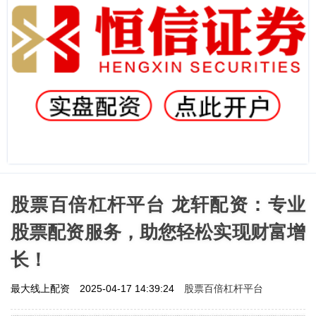
股票百倍杠杆平台 龙轩配资：专业
股票配资服务，助您轻松实现财富增
长！
股票百倍杠杆平台
最大线上配资
2025-04-17 14:39:24