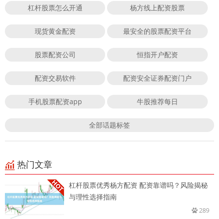
杠杆股票怎么开通
杨方线上配资股票
现货黄金配资
最安全的股票配资平台
股票配资公司
恒指开户配资
配资交易软件
配资安全证券配资门户
手机股票配资app
牛股推荐每日
全部话题标签
热门文章
杠杆股票优秀杨方配资 配资靠谱吗？风险揭秘
与理性选择指南
289