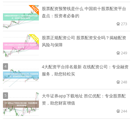
股票配资预警线是什么 中国前十股票配资平台
盘点：投资者必备的
273
股票正规配资公司 股票配资安全吗？揭秘配资
风险与保障
249
4
4大配资平台排名最新 在线配资公司：专业融资
服务，助您轻松实
248
5
大牛证券app下载地址 胜亿优配：专业股票配
资，助您财富增值
244