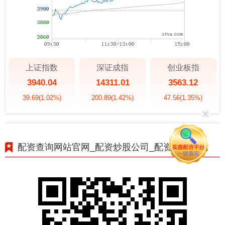
上证指数
深证成指
创业板指
3940.04
14311.01
3563.12
39.69
(1.02%)
200.89
(1.42%)
47.56
(1.35%)
配资查询网站官网_配资炒股公司_配资炒股官网