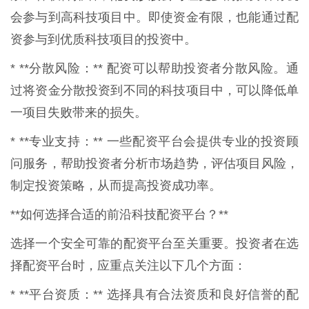
会参与到高科技项目中。即使资金有限，也能通过配
资参与到优质科技项目的投资中。
* **分散风险：** 配资可以帮助投资者分散风险。通
过将资金分散投资到不同的科技项目中，可以降低单
一项目失败带来的损失。
* **专业支持：** 一些配资平台会提供专业的投资顾
问服务，帮助投资者分析市场趋势，评估项目风险，
制定投资策略，从而提高投资成功率。
**如何选择合适的前沿科技配资平台？**
选择一个安全可靠的配资平台至关重要。投资者在选
择配资平台时，应重点关注以下几个方面：
* **平台资质：** 选择具有合法资质和良好信誉的配