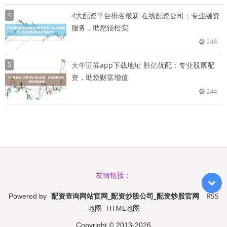
4
4大配资平台排名最新 在线配资公司：专业融资
服务，助您轻松实
248
5
大牛证券app下载地址 胜亿优配：专业股票配
资，助您财富增值
244
友情链接：
配资查询网站官网_配资炒股公司_配资炒股官网
RSS
Powered by
地图
HTML地图
Copyright
© 2013-2026