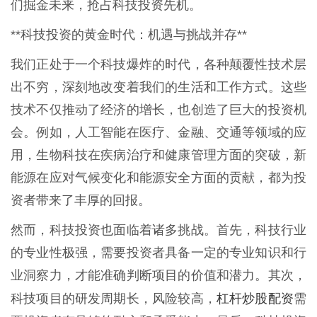
们掘金未来，抢占科技投资先机。
**科技投资的黄金时代：机遇与挑战并存**
我们正处于一个科技爆炸的时代，各种颠覆性技术层
出不穷，深刻地改变着我们的生活和工作方式。这些
技术不仅推动了经济的增长，也创造了巨大的投资机
会。例如，人工智能在医疗、金融、交通等领域的应
用，生物科技在疾病治疗和健康管理方面的突破，新
能源在应对气候变化和能源安全方面的贡献，都为投
资者带来了丰厚的回报。
然而，科技投资也面临着诸多挑战。首先，科技行业
的专业性极强，需要投资者具备一定的专业知识和行
业洞察力，才能准确判断项目的价值和潜力。其次，
杠杆炒股配资
科技项目的研发周期长，风险较高，
需