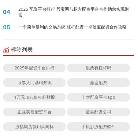
2025 配资平台排行 股宝网与杨方配资平台合作助您实现财
04
富
05
一个简单暴利的交易系统 杠杆配资一卓信宝配资合作攻略
标签列表
2025年配资平台排行
股票有杠杆吗
股票入门基础知识
鼎盛配资
1万元加八倍杠杆炒股
十大配资平台app
正规实盘配资平台
证券配资公司
股指期货就用风向标
手机炒股配资软件