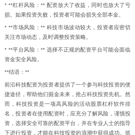
* **杠杆风险：** 配资放大了收益，同时也放大了亏
损。如果投资失败，投资者可能会损失全部本金。
* **市场风险：** 科技市场波动较大，投资者应密切
关注市场动态，及时调整投资策略。
* **平台风险：** 选择不正规的配资平台可能会面临
资金安全风险。
**结语：**
前沿科技配资为投资者提供了一个参与科技投资的便
捷途径，帮助他们掘金未来，抢占科技投资先机。然
而，科技投资是一项高风险的活动股票杠杆软件排
名，投资者在使用配资时，应充分了解风险，谨慎投
资，选择安全可靠的配资平台，并在专业人士的指导
下进行投资，才能在科技投资的浪潮中获得成功。抓