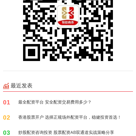
最近发表
01
最全配资平台 安全配资交易费用多少？
02
香港股票开户 选择正规场外配资平台，稳健投资首选！
03
炒股配资咨询投资 股票配资AB双通道实战策略分享