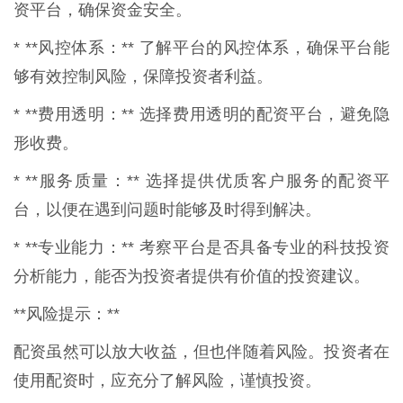
资平台，确保资金安全。
* **风控体系：** 了解平台的风控体系，确保平台能
够有效控制风险，保障投资者利益。
* **费用透明：** 选择费用透明的配资平台，避免隐
形收费。
* **服务质量：** 选择提供优质客户服务的配资平
台，以便在遇到问题时能够及时得到解决。
* **专业能力：** 考察平台是否具备专业的科技投资
分析能力，能否为投资者提供有价值的投资建议。
**风险提示：**
配资虽然可以放大收益，但也伴随着风险。投资者在
使用配资时，应充分了解风险，谨慎投资。