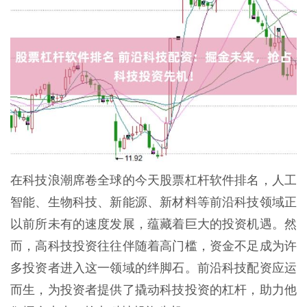
在科技浪潮席卷全球的今天股票杠杆软件排名，人工
智能、生物科技、新能源、新材料等前沿科技领域正
以前所未有的速度发展，蕴藏着巨大的投资机遇。然
而，高科技投资往往伴随着高门槛，资金不足成为许
多投资者进入这一领域的绊脚石。前沿科技配资应运
而生，为投资者提供了撬动科技投资的杠杆，助力他