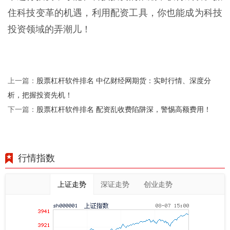
住科技变革的机遇，利用配资工具，你也能成为科技
投资领域的弄潮儿！
股票杠杆软件排名 中亿财经网期货：实时行情、深度分
上一篇：
析，把握投资先机！
股票杠杆软件排名 配资乱收费陷阱深，警惕高额费用！
下一篇：
行情指数
上证走势
深证走势
创业走势