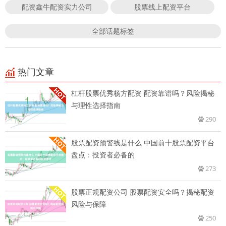
配资鑫牛配资实力公司
股票线上配资平台
全部话题标签
热门文章
杠杆股票优秀杨方配资 配资靠谱吗？风险揭秘
与理性选择指南
290
股票配资预警线是什么 中国前十股票配资平台
盘点：投资者必备的
273
股票正规配资公司 股票配资安全吗？揭秘配资
风险与保障
250