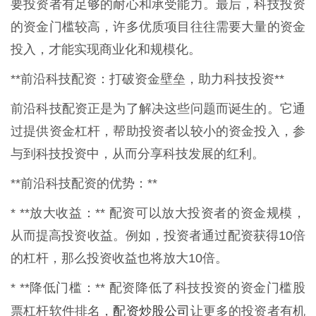
要投资者有足够的耐心和承受能力。最后，科技投资
的资金门槛较高，许多优质项目往往需要大量的资金
投入，才能实现商业化和规模化。
**前沿科技配资：打破资金壁垒，助力科技投资**
前沿科技配资正是为了解决这些问题而诞生的。它通
过提供资金杠杆，帮助投资者以较小的资金投入，参
与到科技投资中，从而分享科技发展的红利。
**前沿科技配资的优势：**
* **放大收益：** 配资可以放大投资者的资金规模，
从而提高投资收益。例如，投资者通过配资获得10倍
的杠杆，那么投资收益也将放大10倍。
* **降低门槛：** 配资降低了科技投资的资金门槛股
配资炒股公司
票杠杆软件排名，
让更多的投资者有机