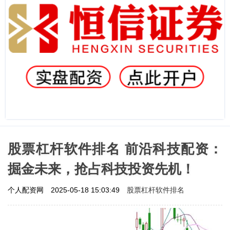
股票杠杆软件排名 前沿科技配资：
掘金未来，抢占科技投资先机！
股票杠杆软件排名
个人配资网
2025-05-18 15:03:49